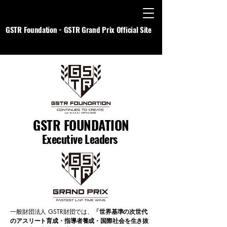
​GSTR Foundation - GSTR Grand Prix Official Site
GSTR FOUNDATION
Executive Leaders
一般財団法人 GSTR財団では、
「世界基準の次世代
のアスリート育成・指導者養成・国際社会を生き抜